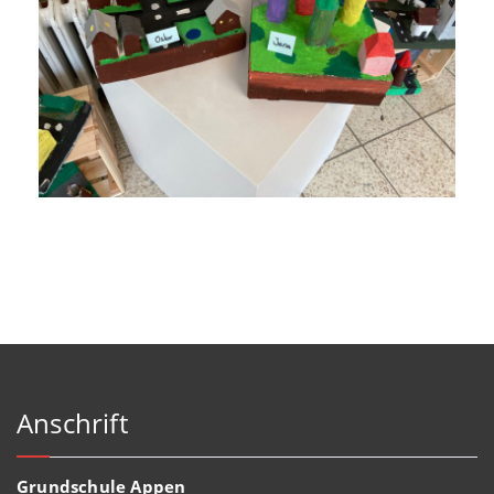
Anschrift
Grundschule Appen