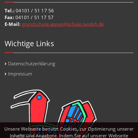
Tel.:
04101 / 51 17 56
Fax:
04101 / 51 17 57
E-Mail:
grundschule.appen@schule.landsh.de
Wichtige Links
Datenschutzerklärung
Impressum
Unsere Webseite benutzt Cookies, zur Optimierung unserer
Inhalte und Angebote. Indem Sie auf unserer Webseite