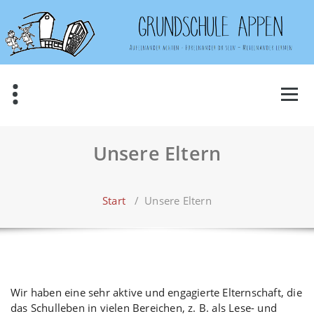
Zum
Inhalt
springen
Unsere Eltern
Start
/
Unsere Eltern
Wir haben eine sehr aktive und engagierte Elternschaft, die
das Schulleben in vielen Bereichen, z. B. als Lese- und