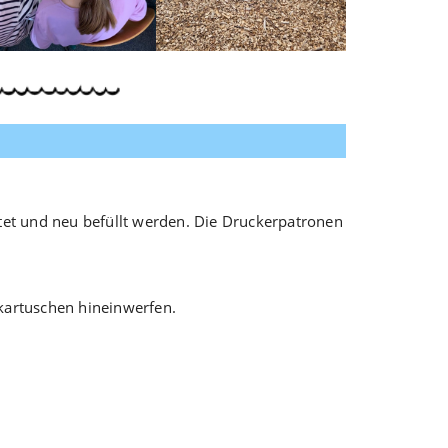
tet und neu befüllt werden. Die Druckerpatronen
artuschen hineinwerfen.