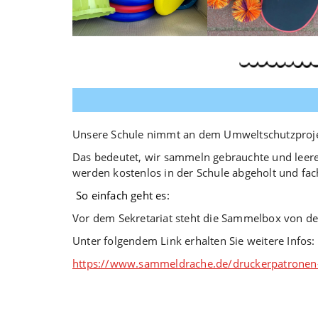
Unsere Schule nimmt an dem Umweltschutzproj
Das bedeutet, wir sammeln gebrauchte und leere
werden kostenlos in der Schule abgeholt und fac
So einfach geht es:
Vor dem Sekretariat steht die Sammelbox von 
Unter folgendem Link erhalten Sie weitere Infos:
https://www.sammeldrache.de/druckerpatrone