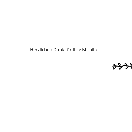
Herzlichen Dank für Ihre Mithilfe!