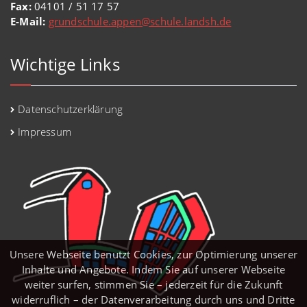
Fax:
04101 / 51 17 57
E-Mail:
grundschule.appen@schule.landsh.de
Wichtige Links
Datenschutzerklärung
Impressum
Unsere Webseite benutzt Cookies, zur Optimierung unserer
Inhalte und Angebote. Indem Sie auf unserer Webseite
weiter surfen, stimmen Sie – jederzeit für die Zukunft
widerruflich – der Datenverarbeitung durch uns und Dritte