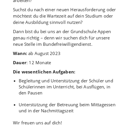
arbeiten?
Suchst du nach einer neuen Herausforderung oder
möchtest du die Wartezeit auf dein Studium oder
deine Ausbildung sinnvoll nutzen?
Dann bist du bei uns an der Grundschule Appen
genau richtig – denn wir suchen dich für unsere
neue Stelle im Bundefreiwilligendienst.
Wann:
ab August 2023
Dauer
: 12 Monate
Die wesentlichen Aufgaben:
Begleitung und Unterstützung der Schüler und
Schülerinnen im Unterricht, bei Ausflügen, in
den Pausen
Unterstützung der Betreuung beim Mittagessen
und in der Nachmittagszeit
Wir freuen uns auf dich!