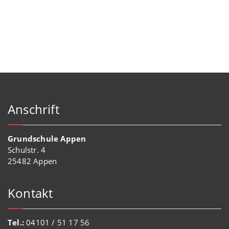
Anschrift
Grundschule Appen
Schulstr. 4
25482 Appen
Kontakt
Tel.:
04101 / 51 17 56