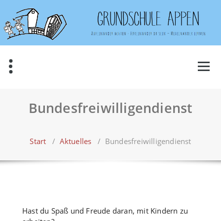
Bundesfreiwilligendienst
Start
/
Aktuelles
/
Bundesfreiwilligendienst
Hast du Spaß und Freude daran, mit Kindern zu