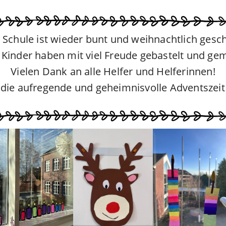
 Schule ist wieder bunt und weihnachtlich gesc
 Kinder haben mit viel Freude gebastelt und gem
Vielen Dank an alle Helfer und Helferinnen!
die aufregende und geheimnisvolle Adventszeit