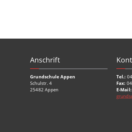
Anschrift
Kont
Grundschule Appen
Tel.:
04
Schulstr. 4
Fax:
04
25482 Appen
E-Mail:
grunds