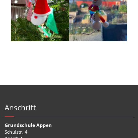
Anschrift
Grundschule Appen
Schulstr. 4