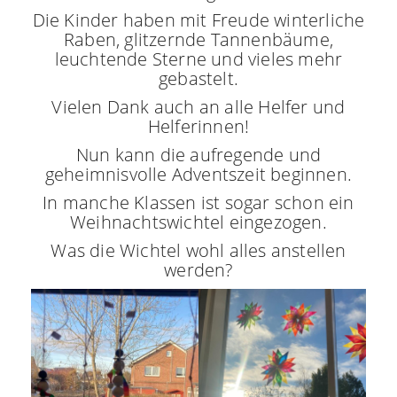
Die Kinder haben mit Freude winterliche
Raben, glitzernde Tannenbäume,
leuchtende Sterne und vieles mehr
gebastelt.
Vielen Dank auch an alle Helfer und
Helferinnen!
Nun kann die aufregende und
geheimnisvolle Adventszeit beginnen.
In manche Klassen ist sogar schon ein
Weihnachtswichtel eingezogen.
Was die Wichtel wohl alles anstellen
werden?