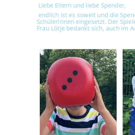
Liebe Eltern und liebe Spender,
endlich ist es soweit und die Spe
SchülerInnen eingesetzt. Der Spie
Frau Lötje bedankt sich, auch im A